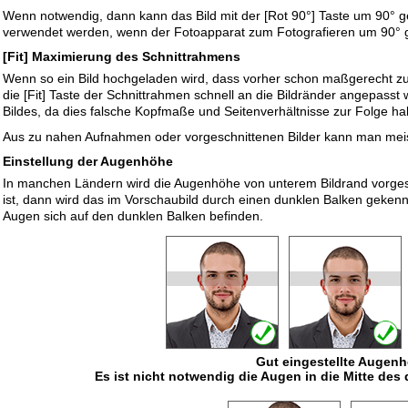
Wenn notwendig, dann kann das Bild mit der [Rot 90°] Taste um 90° 
verwendet werden, wenn der Fotoapparat zum Fotografieren um 90° 
[Fit] Maximierung des Schnittrahmens
Wenn so ein Bild hochgeladen wird, dass vorher schon maßgerecht zu
die [Fit] Taste der Schnittrahmen schnell an die Bildränder angepasst
Bildes, da dies falsche Kopfmaße und Seitenverhältnisse zur Folge h
Aus zu nahen Aufnahmen oder vorgeschnittenen Bilder kann man meiste
Einstellung der Augenhöhe
In manchen Ländern wird die Augenhöhe von unterem Bildrand vorge
ist, dann wird das im Vorschaubild durch einen dunklen Balken gekenn
Augen sich auf den dunklen Balken befinden.
Gut eingestellte Augenh
Es ist nicht notwendig die Augen in die Mitte des 