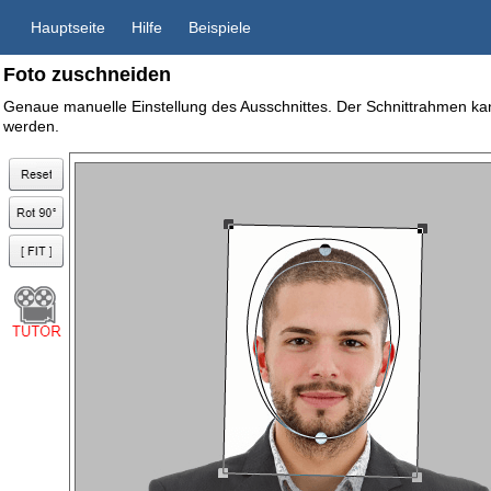
Hauptseite
Hilfe
Beispiele
Foto zuschneiden
Genaue manuelle Einstellung des Ausschnittes. Der Schnittrahmen ka
werden.