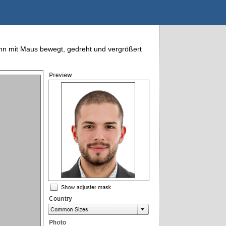
nn mit Maus bewegt, gedreht und vergrößert