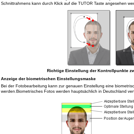
Schnittrahmens kann durch Klick auf die TUTOR Taste angesehen we
Richtige Einstellung der Kontrollpunkte 
Anzeige der biometrischen Einstellungsmaske
Bei der Fotobearbeitung kann zur genauen Einstellung eine biometris
werden.Biometrisches Fotos werden hauptsächlich in Deutschland ve