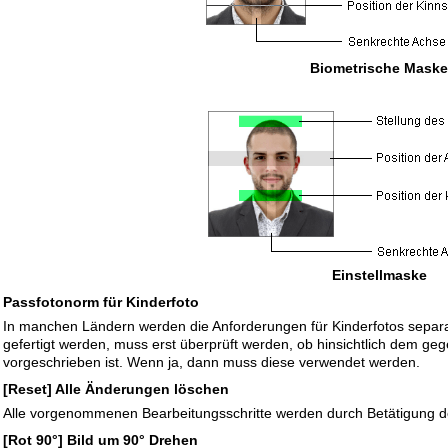
Biometrische Maske
Einstellmaske
Passfotonorm für Kinderfoto
In manchen Ländern werden die Anforderungen für Kinderfotos separ
gefertigt werden, muss erst überprüft werden, ob hinsichtlich dem g
vorgeschrieben ist. Wenn ja, dann muss diese verwendet werden.
[Reset] Alle Änderungen löschen
Alle vorgenommenen Bearbeitungsschritte werden durch Betätigung de
[Rot 90°] Bild um 90° Drehen