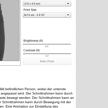
ild befindlichen Person, wobei der unterste
f angepasst wird. Der Schnittrahmen kann durch
aste bewegt werden. Der Schnittrahmen kann an
er Schnittrahmen kann durch Bewegung mit der
. Eine Animation zur Einstellung des