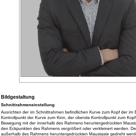
Bildgestaltung
Schnittrahmeneinstellung
Ausrichten der im Schnittrahmen befindlichen Kurve zum Kopf der im B
Kontrollpunkt der Kurve zum Kinn, der oberste Kontrollpunkt zum Kop
Bewegung mit der innerhalb des Rahmens heruntergedrückten Maust
den Eckpunkten des Rahmens vergrößert oder verkleinert werden. D
außerhalb des Rahmens heruntergedrückten Maustaste gedreht werden