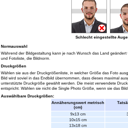
Schlecht eingestellte Aug
Normauswahl
Während der Bildgestaltung kann je nach Wunsch das Land geändert we
und Fotoliste, die Bildnorm.
Druckgrößen
Wählen sie aus der Druckgrößenliste, in welcher Größe das Foto aus
Bild wird soviel in das Endbild übernommen, dass dieses maximal ausge
unterstützte Druckgröße gewählt werden. Die meist verwendete Druck
entspricht. Wählen sie nicht die Single Photo Größe, wenn sie das Bi
Auswählbare Druckgrößen:
Annäherungswert metrisch
Tatsä
(cm)
9x13 cm
10x15 cm
13x18 cm